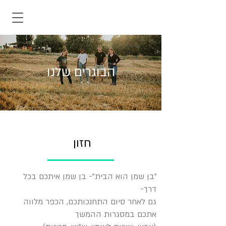
הבוגרים שלנו
חזון
"בן שמן הוא הבית"- בן שמן איתכם בכל
דרך-
גם לאחר סיום התחנכותכם, הכפר מלווה
אתכם במסגרות ההמשך