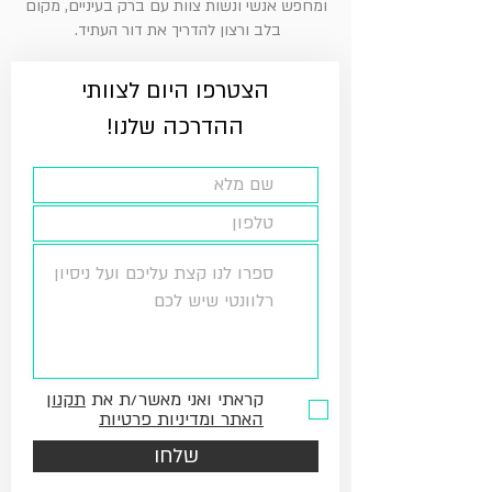
ומחפש אנשי ונשות צוות עם ברק בעיניים, מקום
בלב ורצון להדריך את דור העתיד.
הצטרפו היום לצוותי
ההדרכה שלנו!
קראתי ואני מאשר/ת את
תקנון
האתר ומדיניות פרטיות
שלחו