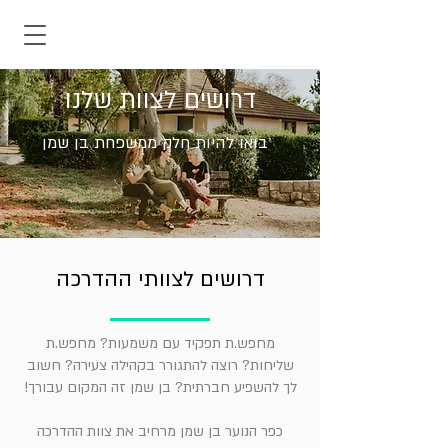
דרושים לצוות שלנו
בואו להיות חלק ממשפחת בן שמן
דרושים לצוותי ההדרכה
מחפש.ת תפקיד עם משמעות? מחפש.ת
שליחות? רוצה להתגורר בקהילה צעירה? חשוב
לך להשפיע חברתית? בן שמן זה המקום עבורך!
כפר הנוער בן שמן מרחיב את צוות ההדרכה