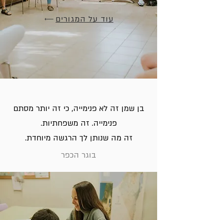
עוד על המגורים
בן שמן זה לא פנימייה, כי זה יותר מסתם
פנימייה. זה משפחתיות.
זה מה שנותן לך הרגשה מיוחדת.
בוגר הכפר