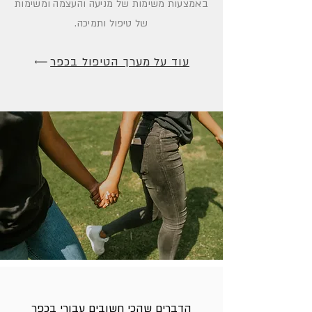
באמצעות משימות של מניעה והעצמה ומשימות
של טיפול ותמיכה.
עוד על מערך הטיפול בכפר
הדברים שהכי חשובים עבורי בכפר