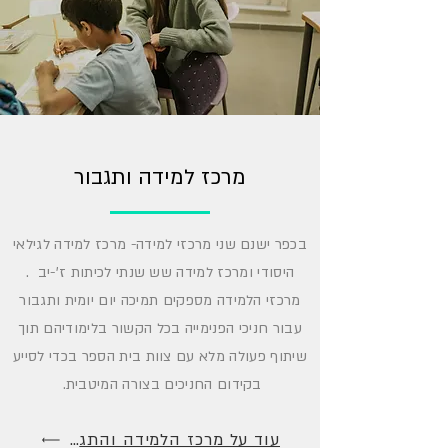
מרכז למידה ותגבור
בכפר ישנם שני מרכזי למידה- מרכז למידה לגילאי
היסודי ומרכז למידה שש שנתי לכיתות ז'-יב .
מרכזי הלמידה מספקים תמיכה יום יומית ותגבור
עבור חניכי הפנימייה בכל הקשור בלימודיהם תוך
שיתוף פעולה מלא עם צוות בית הספר בכדי לסייע
בקידום החניכים בצורה המיטבית.
עוד על מרכז הלמידה והתגבור