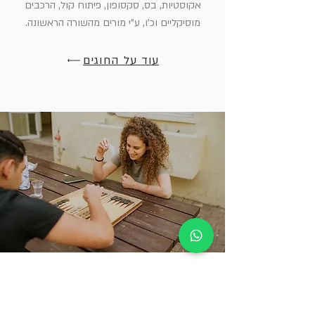
אקוסטיות, בס, סקסופון, פיתוח קול, הרכבים
מוסיקליים וכ'ו, ע"י מורים מהשורה הראשונה.
עוד על החוגים
הצוות החברתי