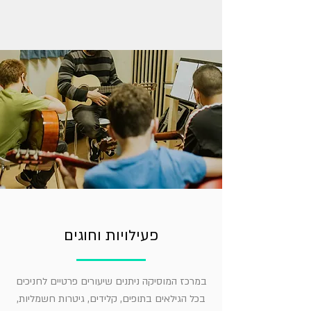
פעילויות וחוגים
במרכז המוסיקה ניתנים שיעורים פרטיים לחניכים
בכל הגילאים בתופים, קלידים, גיטרות חשמליות,