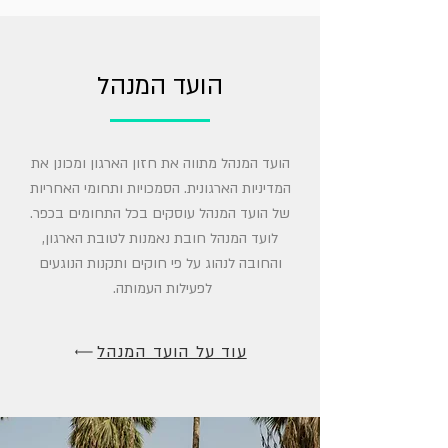
הועד המנהל
הועד המנהל מתווה את חזון הארגון ומכונן את
המדיניות הארגונית. הסמכויות ותחומי האחריות
של הועד המנהל עוסקים בכל התחומים בכפר.
לועד המנהל חובת נאמנות לטובת הארגון,
והחובה לנהוג על פי חוקים ותקנות הנוגעים
לפעילות העמותה.
עוד על הועד המנהל