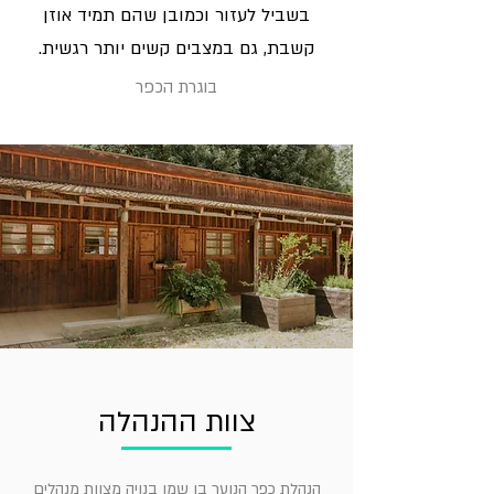
בשביל לעזור וכמובן שהם תמיד אוזן
קשבת, גם במצבים קשים יותר רגשית.
בוגרת הכפר
צוות ההנהלה
הנהלת כפר הנוער בן שמן בנויה מצוות מנהלים