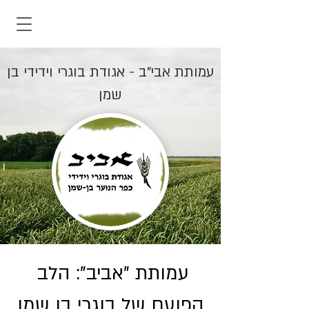
עמותת אבי"ב - אגודת בוגרי וידידי בן
שמן
עמותת "אביב": הלב
הפועם של בוגרי בן שמן