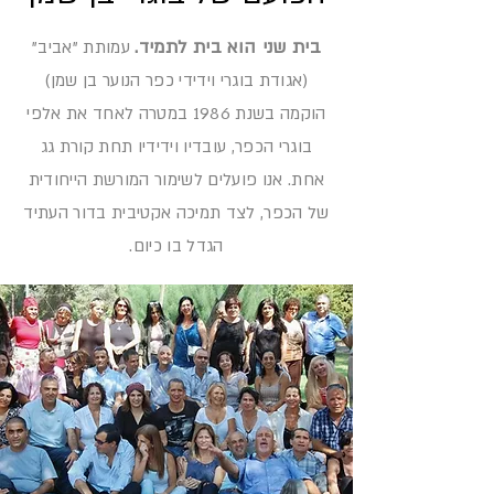
בית שני הוא בית לתמיד.
עמותת "אביב"
(אגודת בוגרי וידידי כפר הנוער בן שמן)
הוקמה בשנת 1986 במטרה לאחד את אלפי
בוגרי הכפר, עובדיו וידידיו תחת קורת גג
אחת. אנו פועלים לשימור המורשת הייחודית
של הכפר, לצד תמיכה אקטיבית בדור העתיד
הגדל בו כיום.