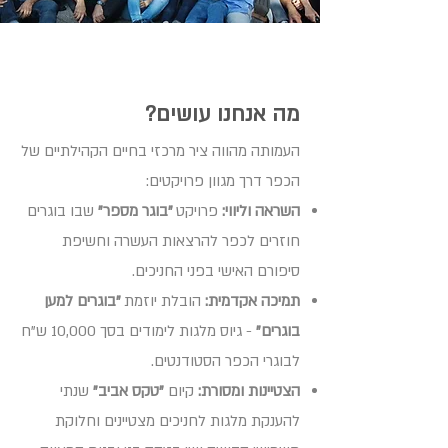
מה אנחנו עושים?
העמותה מהווה ציר מרכזי בחיים הקהילתיים של
הכפר דרך מגוון פרויקטים:
השראה וליווי:
פרויקט
"בוגר מספר"
שבו בוגרים
חוזרים לכפר להרצאות העשרה וחשיפת
סיפורם האישי בפני החניכים.
תמיכה אקדמית:
הובלת יוזמת
"בוגרים למען
בוגרים"
- גיוס מלגות לימודים בסך 10,000 ש"ח
לבוגרי הכפר הסטודנטים.
הצטיינות ומסורת:
קיום
"טקס אביב"
שנתי
להענקת מלגות לחניכים מצטיינים וחלוקת