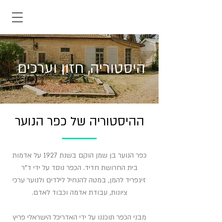
היסטוריה, חזון וערכים
ההיסטוריה של כפר הנוער
כפר הנוער בן שמן הוקם בשנת 1927 על אדמות
בית החרושת חדיד. הכפר נוסד על ידי ד"ר
זיגפריד להמן, במטה להנחיל לילדים ולנוער ערכי
ציונות, עבודת אדמה וכבוד לאדם.
מבני הכפר תוכננו על ידי האדריכל הישראלי פריץ