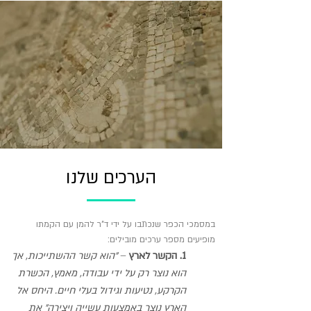
הערכים שלנו
במסמכי הכפר שנכתבו על ידי ד"ר להמן עם הקמתו
מופיעים מספר ערכים מובילים:
1. הקשר לארץ
–
"הוא קשר ההשתייכות, אך
הוא נוצר רק על ידי עבודה, מאמץ, הכשרת
הקרקע, נטיעות וגידול בעלי חיים. היחס אל
הארץ נוצר באמצעות עשייה ויצירה" את