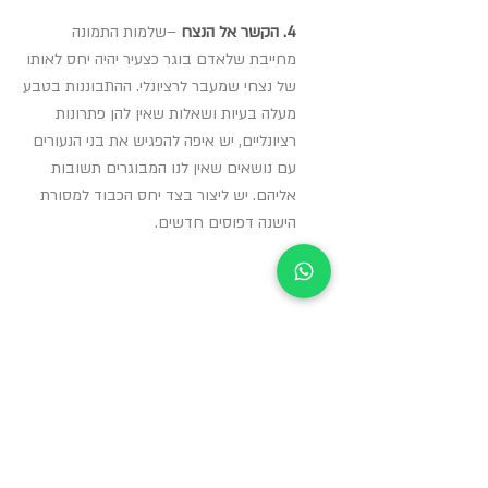
4. הקשר אל הנצח
–שלמות התמונה
מחייבת שלאדם בוגר כצעיר יהיה יחס לאותו
של נצחי שמעבר לרציונלי. ההתבוננות בטבע
מעלה בעיות ושאלות שאין להן פתרונות
רציונליים, יש איפה להפגיש את בני הנעורים
עם נושאים שאין לנו המבוגרים תשובות
אליהם. יש ליצור בצד יחס הכבוד למסורת
הישנה דפוסים חדשים.