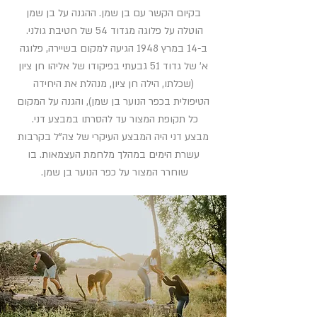
בקיום הקשר עם בן שמן. ההגנה על בן שמן
הוטלה על פלוגה מגדוד 54 של חטיבת גולני.
ב-14 במרץ 1948 הגיעה למקום בשיירה, פלוגה
א' של גדוד 51 גבעתי בפיקודו של אליהו חן ציון
(שכלתו, הילה חן ציון, מנהלת את היחידה
הטיפולית בכפר הנוער בן שמן), והגנה על המקום
כל תקופת המצור עד להסרתו במבצע דני.
מבצע דני היה המבצע העיקרי של צה"ל בקרבות
עשרת הימים במהלך מלחמת העצמאות. בו
שוחרר המצור על כפר הנוער בן שמן.