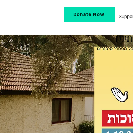
Donate Now
Suppo
כרטיסים