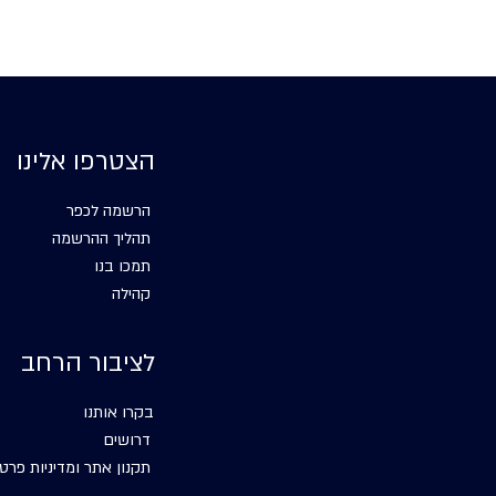
הצטרפו אלינו
הרשמה לכפר
תהליך ההרשמה
תמכו בנו
קהילה
לציבור הרחב
בקרו אותנו
דרושים
תקנון אתר ומדיניות פרטי