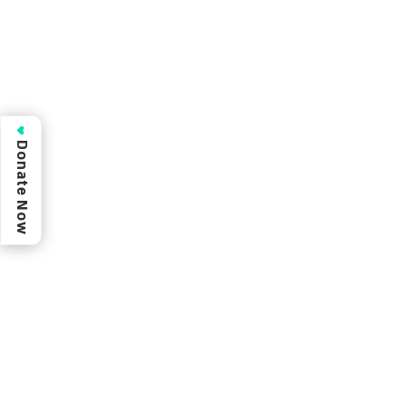
Donate Now