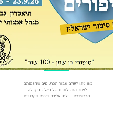
כאן ניתן לשלם עבור הכרטיסים שהזמנתם.
לאחר התשלום תישלח אליכם קבלה
הכרטיסים יישלחו אליכם בימים הקרובים